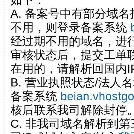
A. 备案号中有部分域
不用，则登录备案系统
经过期不用的域名，进
审核状态后，提交工单
在用的，请解析回国内I
B. 营业执照状态/法人
备案系统
beian.vhostg
核后联系我司解除封停
C. 非我司域名解析到第