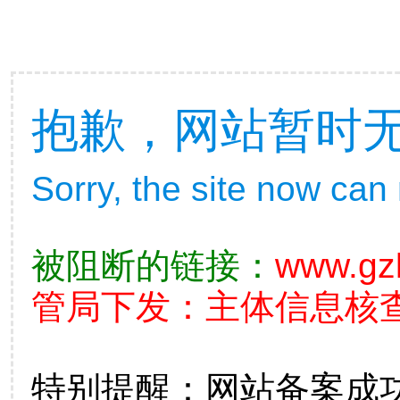
抱歉，网站暂时
Sorry, the site now can
被阻断的链接：
www.gz
管局下发：主体信息核查不准
特别提醒：网站备案成