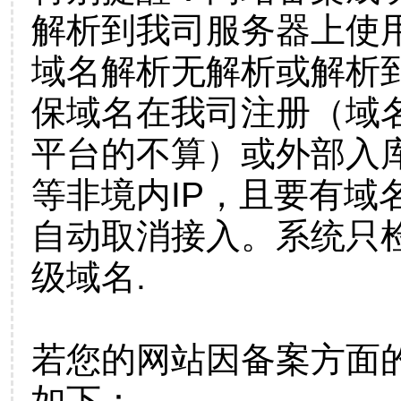
解析到我司服务器上使
域名解析无解析或解析到
保域名在我司注册（域
平台的不算）或外部入
等非境内IP，且要有域
自动取消接入。系统只检
级域名.
若您的网站因备案方面
如下：