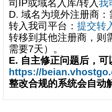
司IP或域名入库/转入
我
D. 域名为境外注册商
转入我司平台：
提交转
转移到其他注册商，则
需要7天）。
E. 自主修正问题后，可
https://beian.vhostgo
整改合规的系统会自动