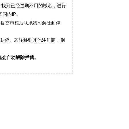
，找到已经过期不用的域名，进行
国内IP。
料提交审核后联系我司解除封停。
封停。若转移到其他注册商，则
统会自动解除拦截。