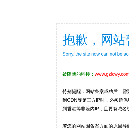
抱歉，网站
Sorry, the site now can not be a
被阻断的链接：
www.gzlcwy.co
特别提醒：网站备案成功后，需
到CDN等第三方IP时，必须
到香港等非境内IP，且要有域名
若您的网站因备案方面的原因导