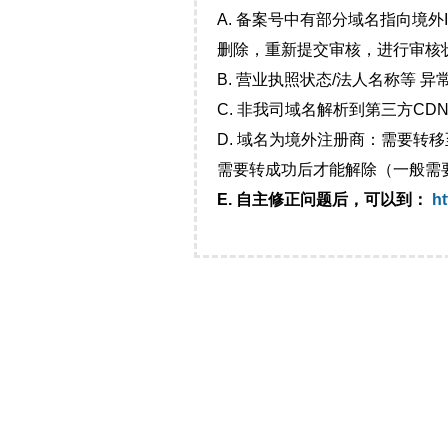
A. 备案号中有部分域名指向境
删除，重新提交审核，进行审核
B. 营业执照状态/法人名称等 
C. 非我司域名解析到第三方CDN
D. 域名为境外注册商：需要转
需要转成功后才能解除（一般需
E. 自主修正问题后，可以到：
ht