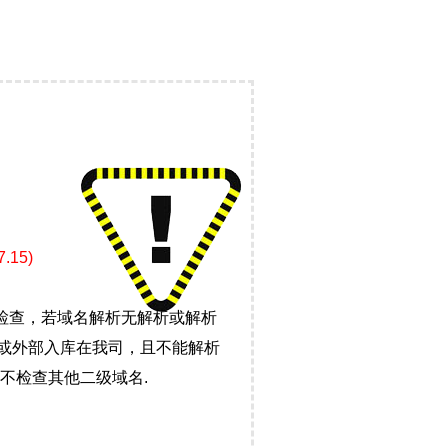
15)
检查，若域名解析无解析或解析
）或外部入库在我司，且不能解析
不检查其他二级域名.