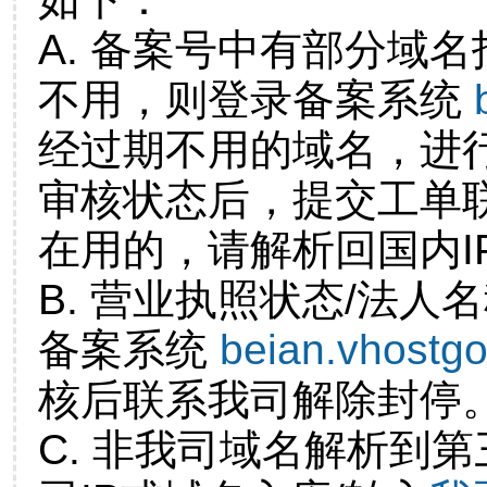
A. 备案号中有部分域
不用，则登录备案系统
经过期不用的域名，进
审核状态后，提交工单
在用的，请解析回国内I
B. 营业执照状态/法人
备案系统
beian.vhostg
核后联系我司解除封停
C. 非我司域名解析到第