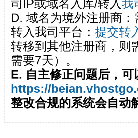
司IP或域名入库/转入
我
D. 域名为境外注册商
转入我司平台：
提交转
转移到其他注册商，则
需要7天）。
E. 自主修正问题后，可
https://beian.vhostgo
整改合规的系统会自动