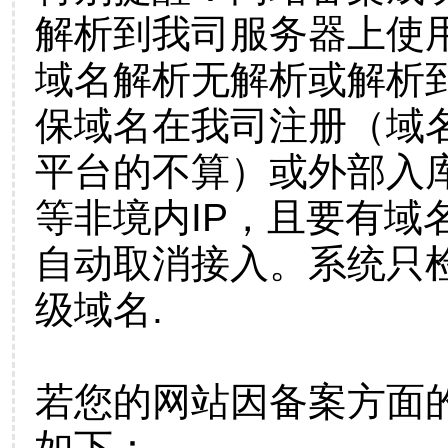
解析到我司服务器上使
域名解析无解析或解析到
保域名在我司注册（域
平台的不算）或外部入
等非境内IP，且要有域
自动取消接入。系统只检
级域名.
若您的网站因备案方面
如下：