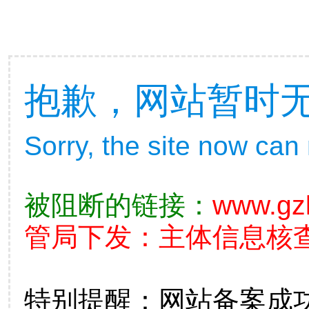
抱歉，网站暂时
Sorry, the site now can
被阻断的链接：
www.gz
管局下发：主体信息核查不准
特别提醒：网站备案成