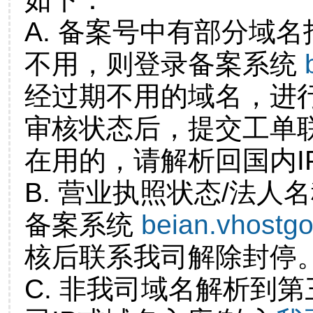
A. 备案号中有部分域
不用，则登录备案系统
经过期不用的域名，进
审核状态后，提交工单
在用的，请解析回国内I
B. 营业执照状态/法人
备案系统
beian.vhostg
核后联系我司解除封停
C. 非我司域名解析到第