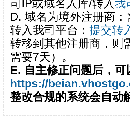
司IP或域名入库/转入
我
D. 域名为境外注册商
转入我司平台：
提交转
转移到其他注册商，则
需要7天）。
E. 自主修正问题后，可
https://beian.vhostgo
整改合规的系统会自动