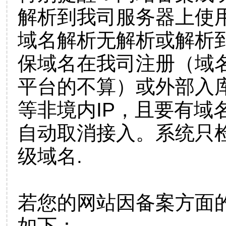
解析到我司服务器上使
域名解析无解析或解析到
保域名在我司注册（域
平台的不算）或外部入
等非境内IP，且要有域
自动取消接入。系统只检
级域名.
若您的网站因备案方面
如下：