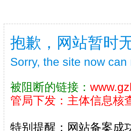
抱歉，网站暂时
Sorry, the site now can
被阻断的链接：
www.gz
管局下发：主体信息核查不准
特别提醒：网站备案成