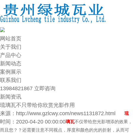
网站首页
关于我们
产品中心
新闻动态
案例展示
联系我们
13984821867
立即咨询
新闻资讯
琉璃瓦不只带给你欣赏光影作用
来源：http://www.gzlcwy.com/news1131872.html
琉
时间：2020-04-20 00:00:00
璃瓦
不仅带给您光影增添的效果，
而且您？？还需要注意不同视点，厚度和颜色的光的折射，从而可