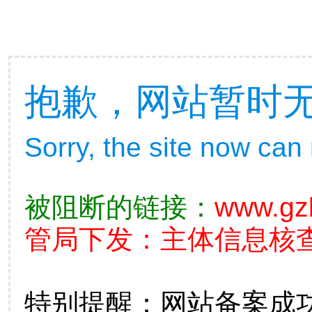
抱歉，网站暂时
Sorry, the site now can
被阻断的链接：
www.gz
管局下发：主体信息核查不准
特别提醒：网站备案成