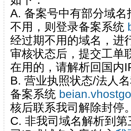
A. 备案号中有部分域
不用，则登录备案系统
经过期不用的域名，进
审核状态后，提交工单
在用的，请解析回国内I
B. 营业执照状态/法人
备案系统
beian.vhostg
核后联系我司解除封停
C. 非我司域名解析到第