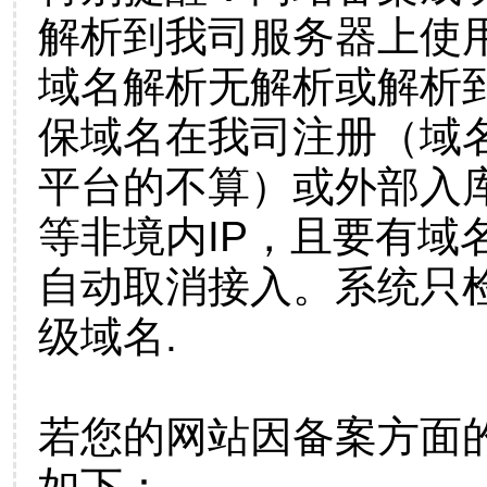
解析到我司服务器上使
域名解析无解析或解析到
保域名在我司注册（域
平台的不算）或外部入
等非境内IP，且要有域
自动取消接入。系统只检
级域名.
若您的网站因备案方面
如下：