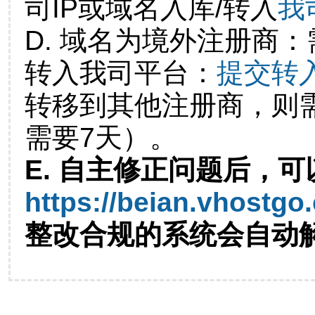
司IP或域名入库/转入
我
D. 域名为境外注册商
转入我司平台：
提交转
转移到其他注册商，则
需要7天）。
E. 自主修正问题后，可
https://beian.vhostgo
整改合规的系统会自动