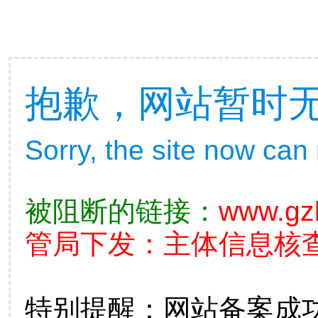
抱歉，网站暂时
Sorry, the site now can
被阻断的链接：
www.gz
管局下发：主体信息核查不准
特别提醒：网站备案成