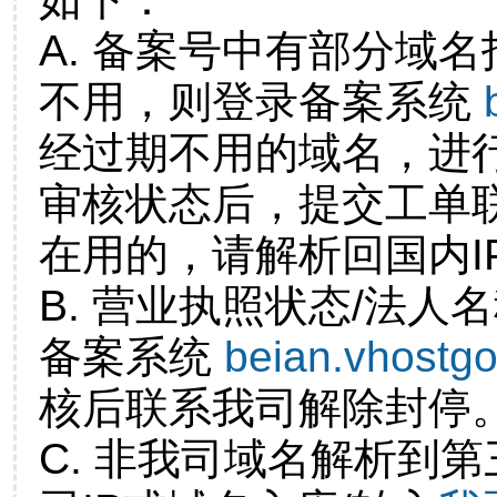
A. 备案号中有部分域
不用，则登录备案系统
经过期不用的域名，进
审核状态后，提交工单
在用的，请解析回国内I
B. 营业执照状态/法人
备案系统
beian.vhostg
核后联系我司解除封停
C. 非我司域名解析到第