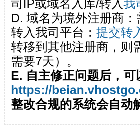
司IP或域名入库/转入
我
D. 域名为境外注册商
转入我司平台：
提交转
转移到其他注册商，则
需要7天）。
E. 自主修正问题后，可
https://beian.vhostgo
整改合规的系统会自动