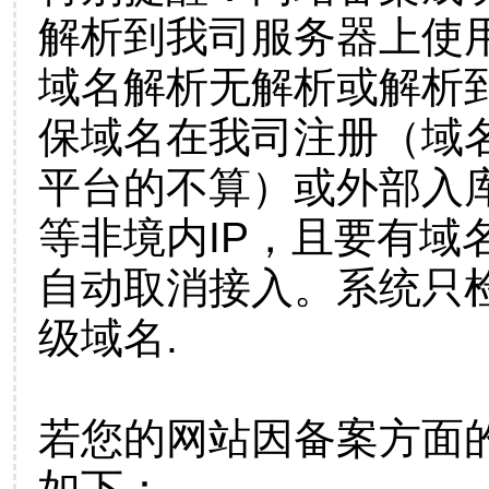
解析到我司服务器上使
域名解析无解析或解析到
保域名在我司注册（域
平台的不算）或外部入
等非境内IP，且要有域
自动取消接入。系统只检
级域名.
若您的网站因备案方面
如下：