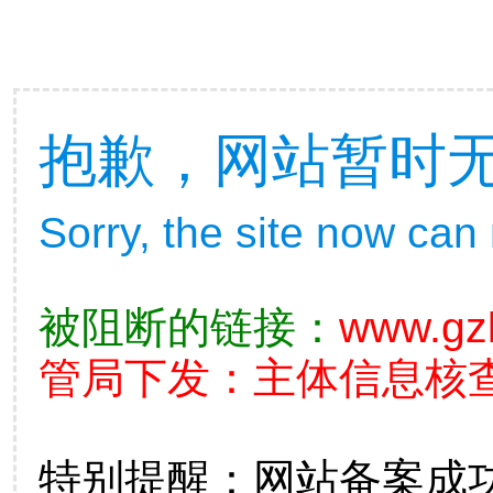
抱歉，网站暂时
Sorry, the site now can
被阻断的链接：
www.gz
管局下发：主体信息核查不准
特别提醒：网站备案成