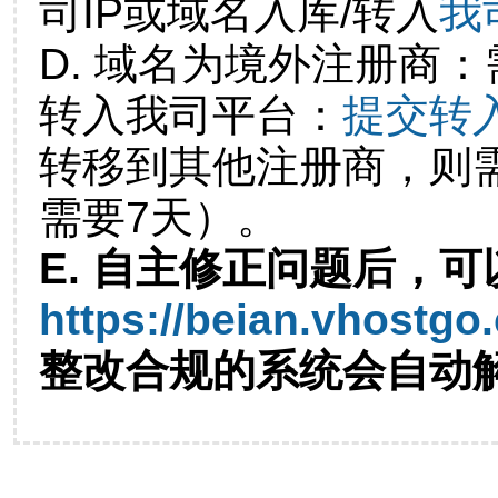
司IP或域名入库/转入
我
D. 域名为境外注册商
转入我司平台：
提交转
转移到其他注册商，则
需要7天）。
E. 自主修正问题后，可
https://beian.vhostgo
整改合规的系统会自动