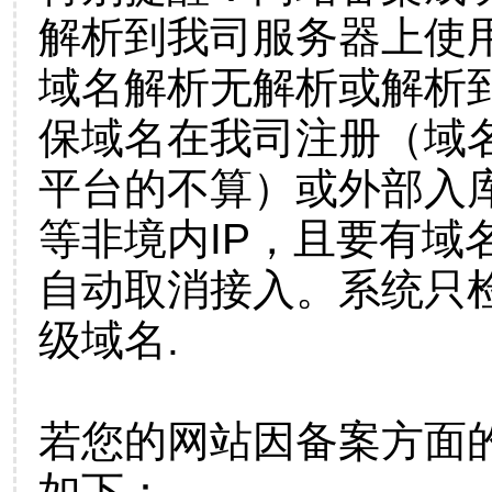
解析到我司服务器上使
域名解析无解析或解析到
保域名在我司注册（域
平台的不算）或外部入
等非境内IP，且要有域
自动取消接入。系统只检
级域名.
若您的网站因备案方面
如下：