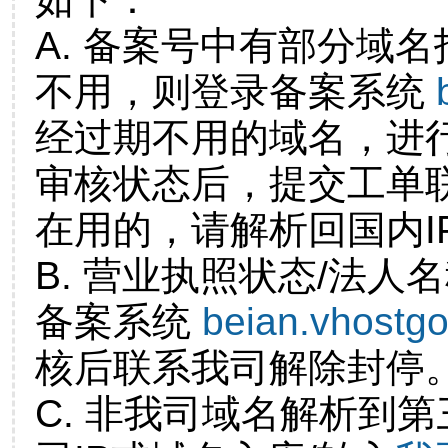
A. 备案号中有部分域
不用，则登录备案系统
经过期不用的域名，进
审核状态后，提交工单
在用的，请解析回国内I
B. 营业执照状态/法人
备案系统
beian.vhostg
核后联系我司解除封停
C. 非我司域名解析到第