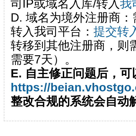
司IP或域名入库/转入
我
D. 域名为境外注册商
转入我司平台：
提交转
转移到其他注册商，则
需要7天）。
E. 自主修正问题后，可
https://beian.vhostgo
整改合规的系统会自动