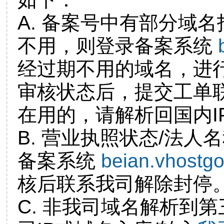
A. 备案号中有部分域
不用，则登录备案系统
经过期不用的域名，进
审核状态后，提交工单
在用的，请解析回国内I
B. 营业执照状态/法人
备案系统
beian.vhostg
核后联系我司解除封停
C. 非我司域名解析到第