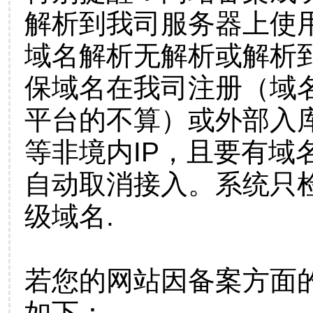
解析到我司服务器上使
域名解析无解析或解析到
保域名在我司注册（域
平台的不算）或外部入
等非境内IP，且要有域
自动取消接入。系统只检
级域名.
若您的网站因备案方面
如下：