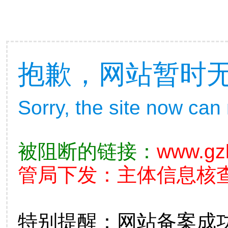
抱歉，网站暂时
Sorry, the site now can
被阻断的链接：
www.gz
管局下发：主体信息核查不准
特别提醒：网站备案成