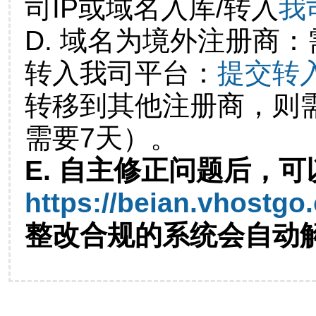
司IP或域名入库/转入
我
D. 域名为境外注册商
转入我司平台：
提交转
转移到其他注册商，则
需要7天）。
E. 自主修正问题后，可
https://beian.vhostgo
整改合规的系统会自动