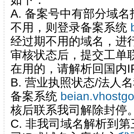
A. 备案号中有部分域
不用，则登录备案系统
经过期不用的域名，进
审核状态后，提交工单
在用的，请解析回国内I
B. 营业执照状态/法人
备案系统
beian.vhostg
核后联系我司解除封停
C. 非我司域名解析到第