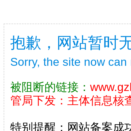
抱歉，网站暂时
Sorry, the site now can
被阻断的链接：
www.gz
管局下发：主体信息核查不准
特别提醒：网站备案成