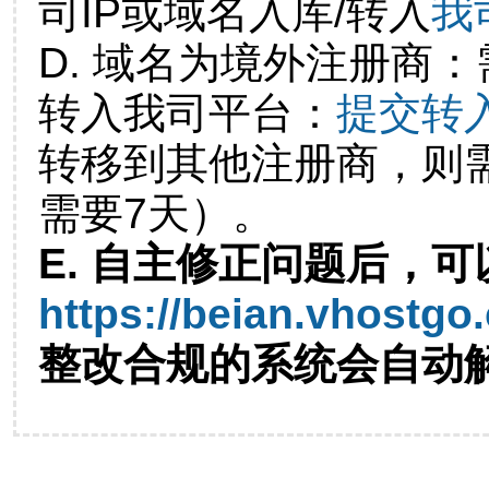
司IP或域名入库/转入
我
D. 域名为境外注册商
转入我司平台：
提交转
转移到其他注册商，则
需要7天）。
E. 自主修正问题后，可
https://beian.vhostgo
整改合规的系统会自动