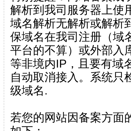
解析到我司服务器上使
域名解析无解析或解析到
保域名在我司注册（域
平台的不算）或外部入
等非境内IP，且要有域
自动取消接入。系统只检
级域名.
若您的网站因备案方面
如下：