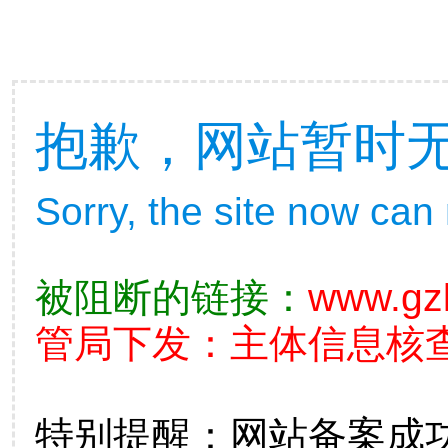
抱歉，网站暂时
Sorry, the site now can
被阻断的链接：
www.gz
管局下发：主体信息核查不准
特别提醒：网站备案成