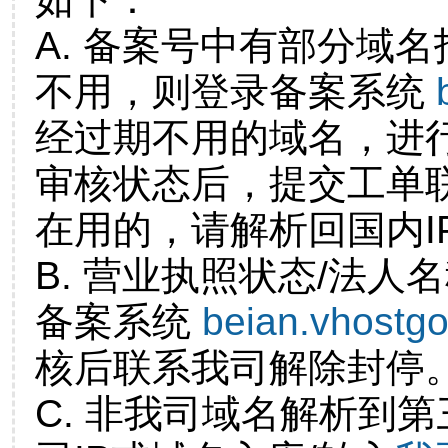
A. 备案号中有部分域
不用，则登录备案系统
经过期不用的域名，进
审核状态后，提交工单
在用的，请解析回国内I
B. 营业执照状态/法人
备案系统
beian.vhostg
核后联系我司解除封停
C. 非我司域名解析到第