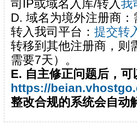
司IP或域名入库/转入
我
D. 域名为境外注册商
转入我司平台：
提交转
转移到其他注册商，则
需要7天）。
E. 自主修正问题后，可
https://beian.vhostgo
整改合规的系统会自动