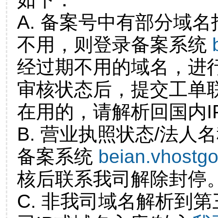
A. 备案号中有部分域
不用，则登录备案系统
经过期不用的域名，进
审核状态后，提交工单
在用的，请解析回国内I
B. 营业执照状态/法人
备案系统
beian.vhostg
核后联系我司解除封停
C. 非我司域名解析到第