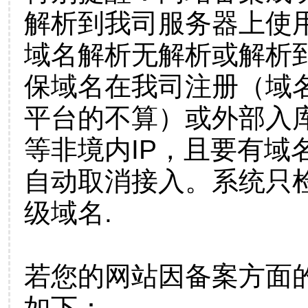
解析到我司服务器上使
域名解析无解析或解析到
保域名在我司注册（域
平台的不算）或外部入
等非境内IP，且要有域
自动取消接入。系统只检
级域名.
若您的网站因备案方面
如下：