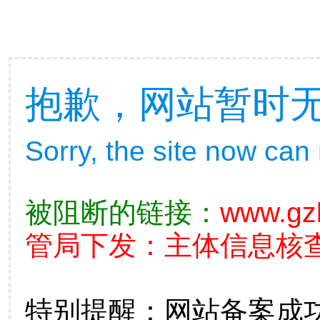
抱歉，网站暂时
Sorry, the site now can
被阻断的链接：
www.gz
管局下发：主体信息核查不准
特别提醒：网站备案成