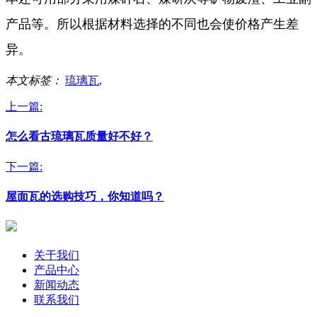
产品等。所以根据材料选择的不同也会使价格产生差
异。
本文标签：
琉璃瓦
,
上一篇:
怎么看古琉璃瓦质量好不好？
下一篇:
屋面瓦的选购技巧，你知道吗？
关于我们
产品中心
新闻动态
联系我们