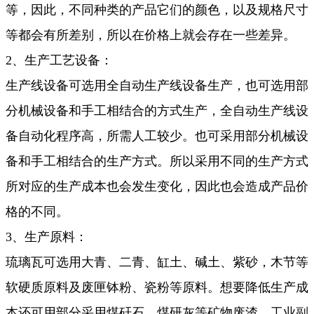
等，因此，不同种类的产品它们的颜色，以及规格尺寸
等都会有所差别，所以在价格上就会存在一些差异。
2、生产工艺设备：
生产线设备可选用全自动生产线设备生产，也可选用部
分机械设备和手工相结合的方式生产，全自动生产线设
备自动化程序高，所需人工较少。也可采用部分机械设
备和手工相结合的生产方式。所以采用不同的生产方式
所对应的生产成本也会发生变化，因此也会造成产品价
格的不同。
3、生产原料：
琉璃瓦可选用大青、二青、缸土、碱土、紫砂，木节等
软硬质原料及废匣钵粉、瓷粉等原料。想要降低生产成
本还可用部分采用煤矸石、煤研灰等矿物废渣、工业副