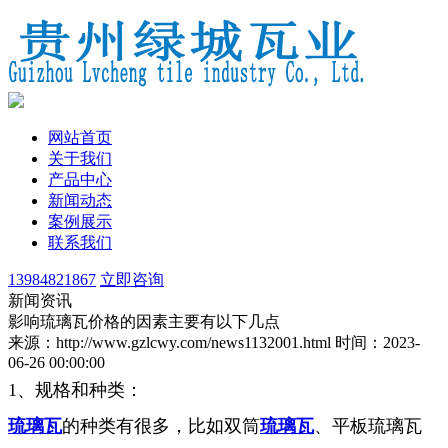
网站首页
关于我们
产品中心
新闻动态
案例展示
联系我们
13984821867
立即咨询
新闻资讯
影响琉璃瓦价格的因素主要有以下几点
来源：http://www.gzlcwy.com/news1132001.html
时间：2023-
06-26 00:00:00
1、规格和种类：
琉璃瓦
的种类有很多，比如双筒
琉璃瓦
、平板琉璃瓦