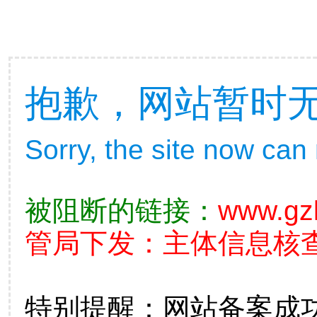
抱歉，网站暂时
Sorry, the site now can
被阻断的链接：
www.gz
管局下发：主体信息核查不准
特别提醒：网站备案成