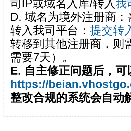
司IP或域名入库/转入
我
D. 域名为境外注册商
转入我司平台：
提交转
转移到其他注册商，则
需要7天）。
E. 自主修正问题后，可
https://beian.vhostgo
整改合规的系统会自动