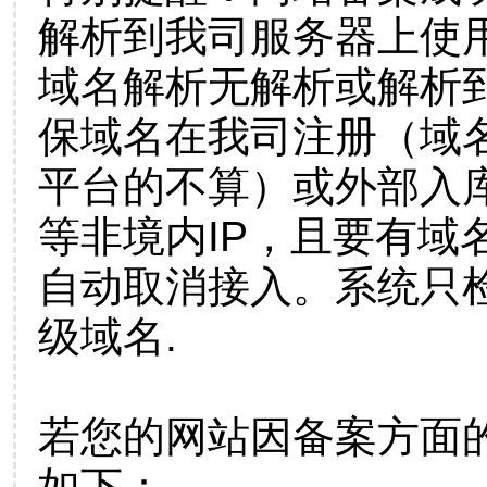
解析到我司服务器上使
域名解析无解析或解析到
保域名在我司注册（域
平台的不算）或外部入
等非境内IP，且要有域
自动取消接入。系统只检
级域名.
若您的网站因备案方面
如下：