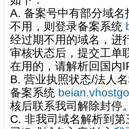
A. 备案号中有部分域
不用，则登录备案系统
经过期不用的域名，进
审核状态后，提交工单
在用的，请解析回国内I
B. 营业执照状态/法人
备案系统
beian.vhostg
核后联系我司解除封停
C. 非我司域名解析到第