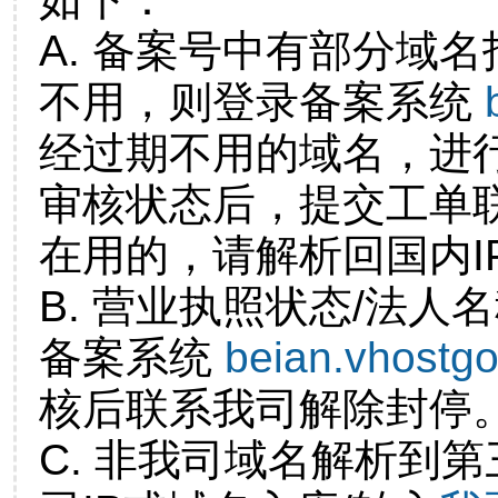
A. 备案号中有部分域
不用，则登录备案系统
经过期不用的域名，进
审核状态后，提交工单
在用的，请解析回国内I
B. 营业执照状态/法人
备案系统
beian.vhostg
核后联系我司解除封停
C. 非我司域名解析到第