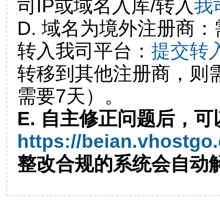
司IP或域名入库/转入
我
D. 域名为境外注册商
转入我司平台：
提交转
转移到其他注册商，则
需要7天）。
E. 自主修正问题后，可
https://beian.vhostgo
整改合规的系统会自动