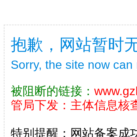
抱歉，网站暂时
Sorry, the site now can
被阻断的链接：
www.gz
管局下发：主体信息核查不准
特别提醒：网站备案成