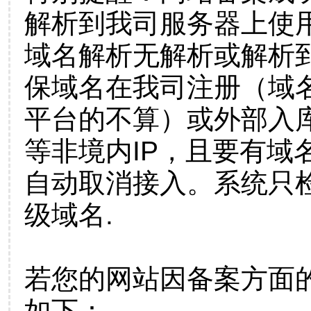
解析到我司服务器上使
域名解析无解析或解析到
保域名在我司注册（域
平台的不算）或外部入
等非境内IP，且要有域
自动取消接入。系统只检
级域名.
若您的网站因备案方面
如下：